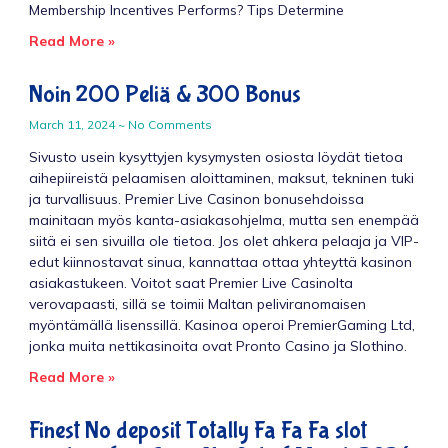
Membership Incentives Performs? Tips Determine
Read More »
Noin 200 Peliä & 300 Bonus
March 11, 2024
No Comments
Sivusto usein kysyttyjen kysymysten osiosta löydät tietoa
aihepiireistä pelaamisen aloittaminen, maksut, tekninen tuki
ja turvallisuus. Premier Live Casinon bonusehdoissa
mainitaan myös kanta-asiakasohjelma, mutta sen enempää
siitä ei sen sivuilla ole tietoa. Jos olet ahkera pelaaja ja VIP-
edut kiinnostavat sinua, kannattaa ottaa yhteyttä kasinon
asiakastukeen. Voitot saat Premier Live Casinolta
verovapaasti, sillä se toimii Maltan peliviranomaisen
myöntämällä lisenssillä. Kasinoa operoi PremierGaming Ltd,
jonka muita nettikasinoita ovat Pronto Casino ja Slothino.
Read More »
Finest No deposit Totally Fa Fa Fa slot