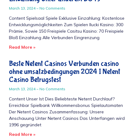
March 13, 2024
No Comments
Content Spielsaal Spiele Exklusive Einzahlung: Kostenlose
Entwicklungsmöglichkeiten Zum Spielen Ilucki Kasino: 300
Prämie, Sowie 150 Freispiele Casitsu Kasino: 70 Freispiele
Bloß Einzahlung Alle Verbunden Eingrenzung
Read More »
Beste Netent Casinos Verbunden casino
ohne umsatzbedingungen 2024 I Netent
Casino Betrugstest
March 13, 2024
No Comments
Content Unser Ist Dies Beliebteste Netent Durchlauf?
Erreichbar Spielbank Willkommensbonus Spielautomaten
Der Netent Casinos Zusammenfassung: Unsere
Anschauung Unter Netent Casinos Das Unterfangen wird
1996 gegründet
Read More »