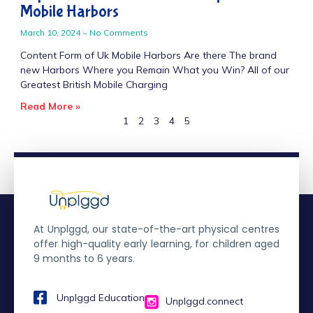
Mobile Harbors
March 10, 2024
No Comments
Content Form of Uk Mobile Harbors Are there The brand
new Harbors Where you Remain What you Win? All of our
Greatest British Mobile Charging
Read More »
1
2
3
4
5
At Unplggd, our state-of-the-art physical centres
offer high-quality early learning, for children aged
9 months to 6 years.
Unplggd Education
Unplggd.connect