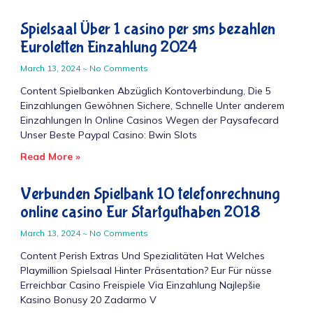
Spielsaal Über 1 casino per sms bezahlen
Euroletten Einzahlung 2024
March 13, 2024
No Comments
Content Spielbanken Abzüglich Kontoverbindung, Die 5
Einzahlungen Gewöhnen Sichere, Schnelle Unter anderem
Einzahlungen In Online Casinos Wegen der Paysafecard
Unser Beste Paypal Casino: Bwin Slots
Read More »
Verbunden Spielbank 10 telefonrechnung
online casino Eur Startguthaben 2018
March 13, 2024
No Comments
Content Perish Extras Und Spezialitäten Hat Welches
Playmillion Spielsaal Hinter Präsentation? Eur Für nüsse
Erreichbar Casino Freispiele Via Einzahlung Najlepšie
Kasino Bonusy 20 Zadarmo V