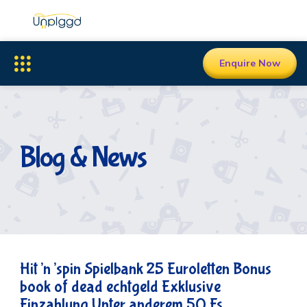
Enquire Now
Blog & News
Hit’n’spin Spielbank 25 Euroletten Bonus
book of dead echtgeld Exklusive
Einzahlung Unter anderem 50 Fs