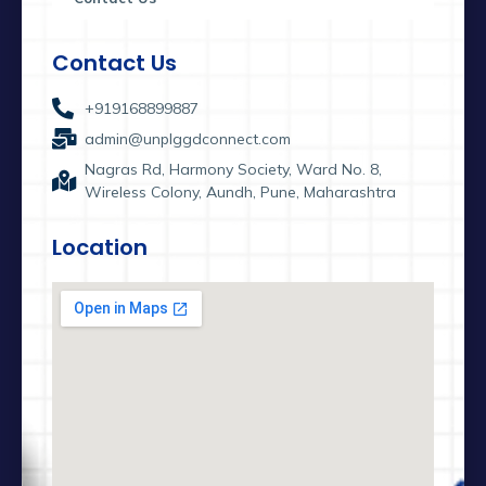
Contact Us
+919168899887
admin@unplggdconnect.com
Nagras Rd, Harmony Society, Ward No. 8,
Wireless Colony, Aundh, Pune, Maharashtra
Location