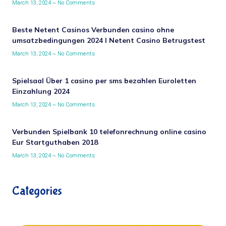
March 13, 2024
No Comments
Beste Netent Casinos Verbunden casino ohne
umsatzbedingungen 2024 I Netent Casino Betrugstest
March 13, 2024
No Comments
Spielsaal Über 1 casino per sms bezahlen Euroletten
Einzahlung 2024
March 13, 2024
No Comments
Verbunden Spielbank 10 telefonrechnung online casino
Eur Startguthaben 2018
March 13, 2024
No Comments
Categories