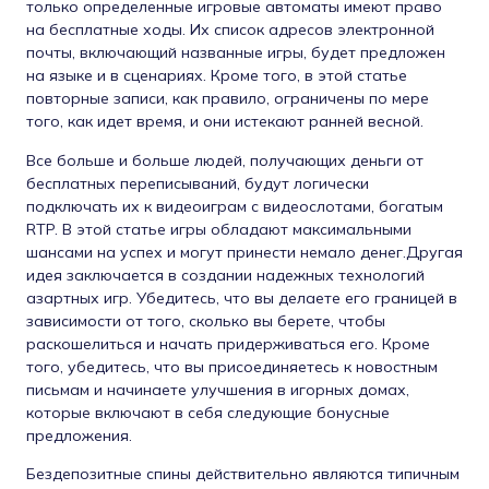
только определенные игровые автоматы имеют право
на бесплатные ходы. Их список адресов электронной
почты, включающий названные игры, будет предложен
на языке и в сценариях. Кроме того, в этой статье
повторные записи, как правило, ограничены по мере
того, как идет время, и они истекают ранней весной.
Все больше и больше людей, получающих деньги от
бесплатных переписываний, будут логически
подключать их к видеоиграм с видеослотами, богатым
RTP. В этой статье игры обладают максимальными
шансами на успех и могут принести немало денег.Другая
идея заключается в создании надежных технологий
азартных игр. Убедитесь, что вы делаете его границей в
зависимости от того, сколько вы берете, чтобы
раскошелиться и начать придерживаться его. Кроме
того, убедитесь, что вы присоединяетесь к новостным
письмам и начинаете улучшения в игорных домах,
которые включают в себя следующие бонусные
предложения.
Бездепозитные спины действительно являются типичным