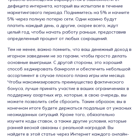
дефицита интернета, который вы испытали в течение
маркетингового периода. Поднимитесь на 5% и начните
5% через полную потерю сети. Одни казино будут
платить каждый день, а другие, скорее всего, ждут
целый год, чтобы начать работу раньше, предоставив
определенный процент от любых сокращений.
Тем не менее, важно помнить, что ваш денежный доход в
игорном заведении не за горами, чтобы просто делать
основные выигрыши. С другой стороны, это хороший
способ хеджировать банкролл и обеспечить небольшой
ассортимент в случае плохого плана игры или месяца.
Чтобы максимизировать преимущества фактического
бонуса, лучше принять участие в ваших ограничениях в
поддержку азартных игр, которые, в свою очередь, вы
можете позволить себе сбросить. Таким образом, вы в
конечном итоге будете держаться подальше от ужасных
неожиданных ситуаций. Кроме того, обязательно
изучите коды ставок, а также другие условия, которые
ранней весной связаны с реальной наградой. Вы
найдете в этой статье через Интернет каждого онлайн-