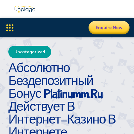
Enquire Now
Uncategorized
Абсолютно
Бездепозитный
Бонус Platinumm.ru
Действует В
Интернет-Казино В
Интернете