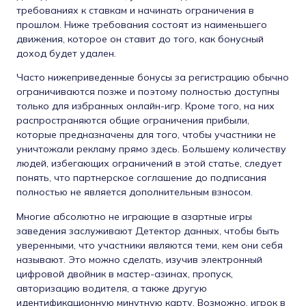
требованиях к ставкам и начинать ограничения в
прошлом. Ниже требования состоят из наименьшего
движения, которое он ставит до того, как бонусный
доход будет удален.
Часто нижеприведенные бонусы за регистрацию обычно
ограничиваются позже и поэтому полностью доступны
только для избранных онлайн-игр. Кроме того, на них
распространяются общие ограничения прибыли,
которые предназначены для того, чтобы участники не
уничтожали рекламу прямо здесь. Большему количеству
людей, избегающих ограничений в этой статье, следует
понять, что партнерское соглашение до подписания
полностью не является дополнительным взносом.
Многие абсолютно не играющие в азартные игры
заведения заслуживают Детектор данных, чтобы быть
уверенными, что участники являются теми, кем они себя
называют. Это можно сделать, изучив электронный
цифровой двойник в мастер-азинах, пропуск,
авторизацию водителя, а также другую
идентификационную минутную карту. Возможно, игрок в